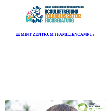
MINT-ZENTRUM I FAMILIENCAMPUS