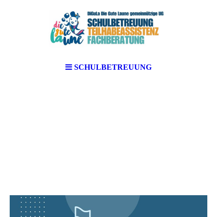
SCHULBETREUUNG