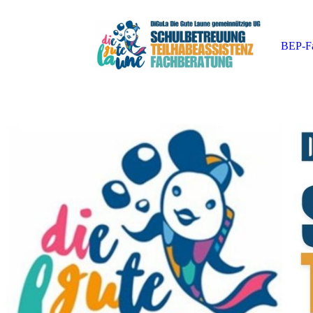
BEP-Fa