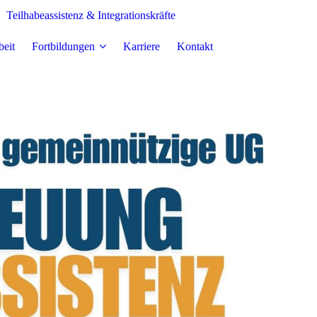
Teilhabeassistenz & Integrationskräfte
beit
Fortbildungen
Karriere
Kontakt